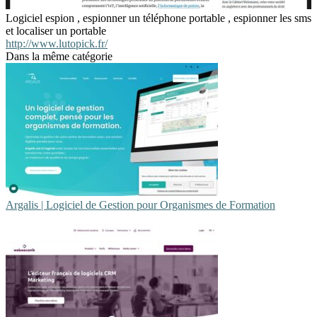
Logiciel espion , espionner un téléphone portable , espionner les sms
et localiser un portable
http://www.lutopick.fr/
Dans la même catégorie
Argalis | Logiciel de Gestion pour Organismes de Formation