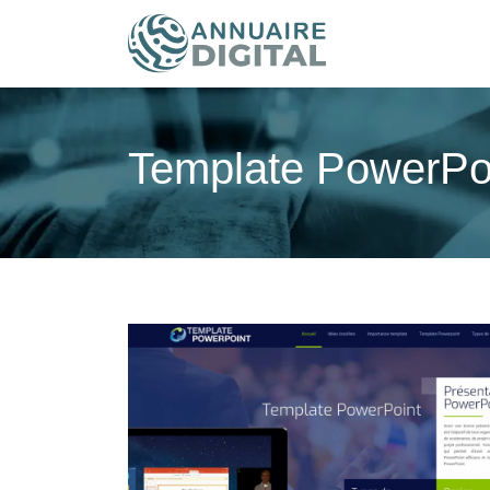
Template PowerPoin