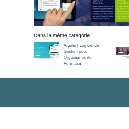
Dans la même catégorie
Argalis | Logiciel de
Gestion pour
Organismes de
Formation